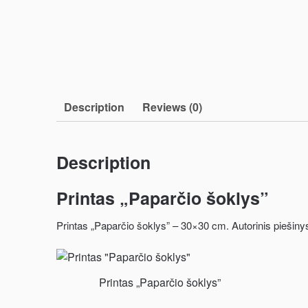
Description
Reviews (0)
Description
Printas „Paparčio šoklys”
Printas „Paparčio šoklys” – 30×30 cm. Autorinis piešinys
Printas „Paparčio šoklys”