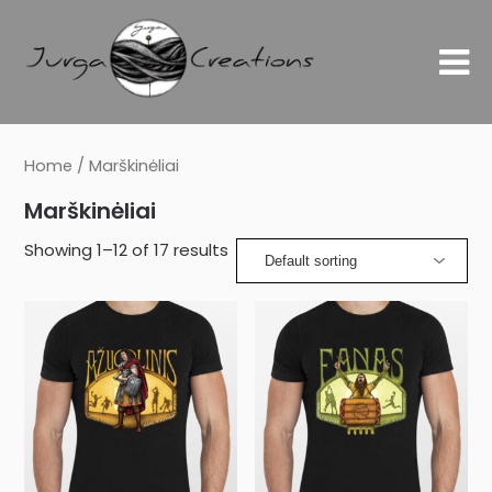
Home
/ Marškinėliai
Marškinėliai
Showing 1–12 of 17 results