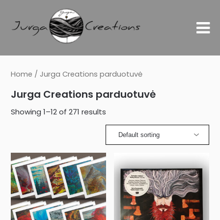
Home
/ Jurga Creations parduotuvė
Jurga Creations parduotuvė
Showing 1–12 of 271 results