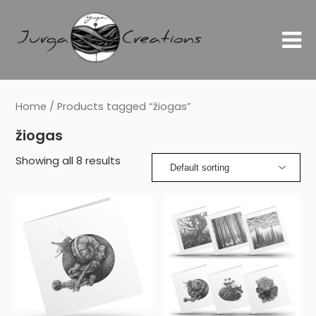
Home
/ Products tagged “žiogas”
žiogas
Showing all 8 results