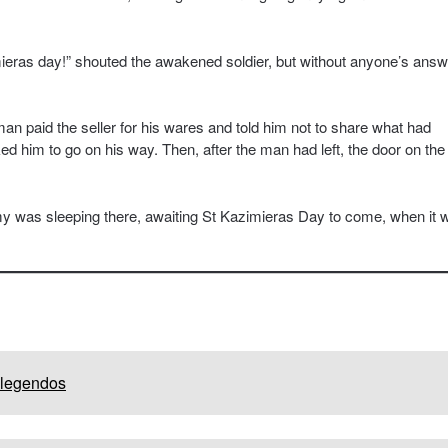
mieras day!” shouted the awakened soldier, but without anyone’s answ
man paid the seller for his wares and told him not to share what had
 him to go on his way. Then, after the man had left, the door on the
army was sleeping there, awaiting St Kazimieras Day to come, when it 
 legendos