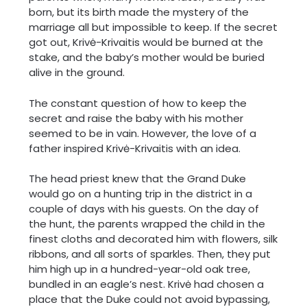
born, but its birth made the mystery of the
marriage all but impossible to keep. If the secret
got out, Krivė-Krivaitis would be burned at the
stake, and the baby’s mother would be buried
alive in the ground.
The constant question of how to keep the
secret and raise the baby with his mother
seemed to be in vain. However, the love of a
father inspired Krivė-Krivaitis with an idea.
The head priest knew that the Grand Duke
would go on a hunting trip in the district in a
couple of days with his guests. On the day of
the hunt, the parents wrapped the child in the
finest cloths and decorated him with flowers, silk
ribbons, and all sorts of sparkles. Then, they put
him high up in a hundred-year-old oak tree,
bundled in an eagle’s nest. Krivė had chosen a
place that the Duke could not avoid bypassing,