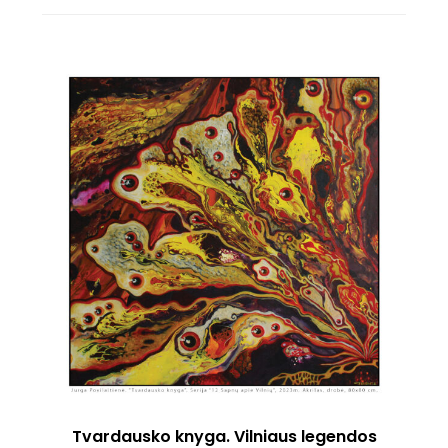
Tvardausko knyga. Vilniaus legendos