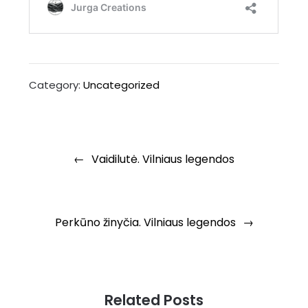
Category:
Uncategorized
Vaidilutė. Vilniaus legendos
Perkūno žinyčia. Vilniaus legendos
Related Posts