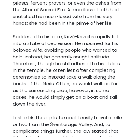
priests’ fervent prayers, or even the ashes from
the Altar of Sacred Fire. A merciless death had
snatched his much-loved wife from his very
hands; she had been in the prime of her life.
Saddened to his core, Krivė-Krivaitis rapidly fell
into a state of depression. He mourned for his
beloved wife, avoiding people who wanted to
help; instead, he generally sought solitude.
Therefore, though he still adhered to his duties
in the temple, he often left after completing
ceremonies to instead take a walk along the
banks of the Neris. Often, he would walk as far
as the surrounding area; however, in some
cases, he would simply get on a boat and sail
down the river.
Lost in his thoughts, he could easily travel a mile
or two from the Šventaragis Valley. And, to
complicate things further, the law stated that