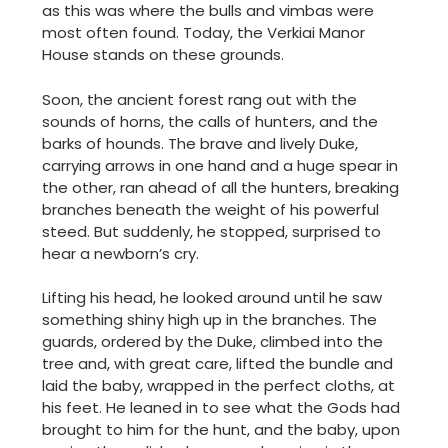
as this was where the bulls and vimbas were
most often found. Today, the Verkiai Manor
House stands on these grounds.
Soon, the ancient forest rang out with the
sounds of horns, the calls of hunters, and the
barks of hounds. The brave and lively Duke,
carrying arrows in one hand and a huge spear in
the other, ran ahead of all the hunters, breaking
branches beneath the weight of his powerful
steed. But suddenly, he stopped, surprised to
hear a newborn’s cry.
Lifting his head, he looked around until he saw
something shiny high up in the branches. The
guards, ordered by the Duke, climbed into the
tree and, with great care, lifted the bundle and
laid the baby, wrapped in the perfect cloths, at
his feet. He leaned in to see what the Gods had
brought to him for the hunt, and the baby, upon