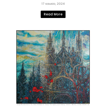
17 sausio, 2024
Read More