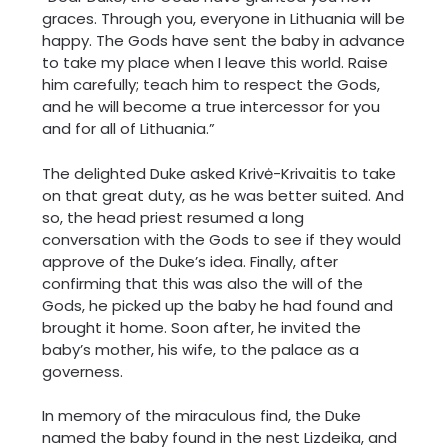
graces. Through you, everyone in Lithuania will be
happy. The Gods have sent the baby in advance
to take my place when I leave this world. Raise
him carefully; teach him to respect the Gods,
and he will become a true intercessor for you
and for all of Lithuania.”
The delighted Duke asked Krivė-Krivaitis to take
on that great duty, as he was better suited. And
so, the head priest resumed a long
conversation with the Gods to see if they would
approve of the Duke’s idea. Finally, after
confirming that this was also the will of the
Gods, he picked up the baby he had found and
brought it home. Soon after, he invited the
baby’s mother, his wife, to the palace as a
governess.
In memory of the miraculous find, the Duke
named the baby found in the nest Lizdeika, and