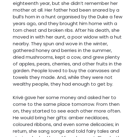
eighteenth year, but she didn’t remember her
mother at all. Her father had been snared by a
bull’s horn in a hunt organised by the Duke a few
years ago, and they brought him home with a
torn chest and broken ribs. After his death, she
moved in with her aunt, a poor widow with a hut
nearby. They spun and wove in the winter,
gathered honey and berries in the summer,
dried mushrooms, kept a cow, and grew plenty
of apples, pears, cherries, and other fruits in the
garden. People loved to buy the canvases and
towels they made. And, while they were not
wealthy people, they had enough to get by.
Krivė gave her some money and asked her to
come to the same place tomorrow. From then
on, they started to see each other more often.
He would bring her gifts: amber necklaces,
coloured ribbons, and even some delicacies; in
return, she sang songs and told fairy tales and