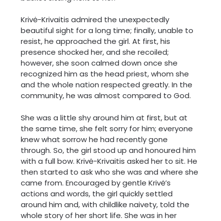
Krivė-Krivaitis admired the unexpectedly
beautiful sight for a long time; finally, unable to
resist, he approached the girl. At first, his
presence shocked her, and she recoiled;
however, she soon calmed down once she
recognized him as the head priest, whom she
and the whole nation respected greatly. In the
community, he was almost compared to God.
She was a little shy around him at first, but at
the same time, she felt sorry for him; everyone
knew what sorrow he had recently gone
through. So, the girl stood up and honoured him
with a full bow. Krivė-Krivaitis asked her to sit. He
then started to ask who she was and where she
came from. Encouraged by gentle Krivė’s
actions and words, the girl quickly settled
around him and, with childlike naivety, told the
whole story of her short life. She was in her