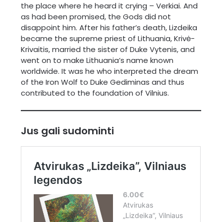
the place where he heard it crying – Verkiai. And
as had been promised, the Gods did not
disappoint him. After his father’s death, Lizdeika
became the supreme priest of Lithuania, Krivė-
Krivaitis, married the sister of Duke Vytenis, and
went on to make Lithuania’s name known
worldwide. It was he who interpreted the dream
of the Iron Wolf to Duke Gediminas and thus
contributed to the foundation of Vilnius.
Jus gali sudominti