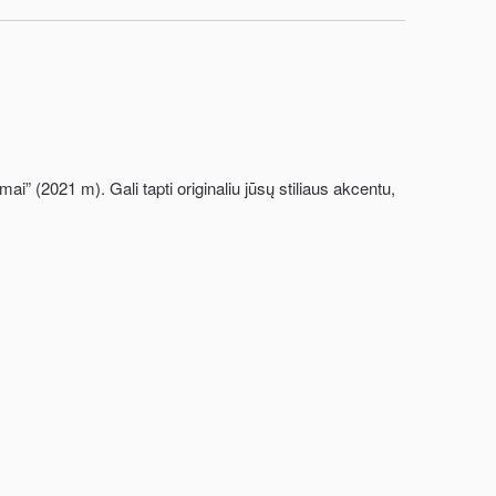
” (2021 m). Gali tapti originaliu jūsų stiliaus akcentu,