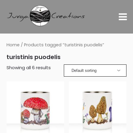
Home
/ Products tagged “turistinis puodelis”
turistinis puodelis
Showing all 6 results