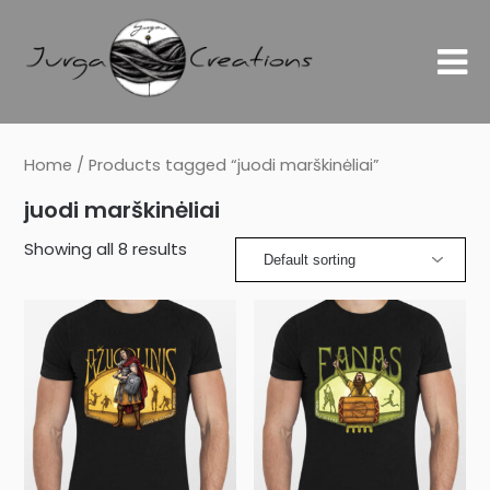
Home
/ Products tagged “juodi marškinėliai”
juodi marškinėliai
Showing all 8 results