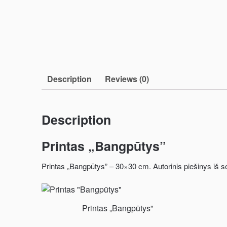
Description
Reviews (0)
Description
Printas „Bangpūtys”
Printas „Bangpūtys” – 30×30 cm. Autorinis piešinys iš se
Printas „Bangpūtys”