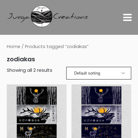
Home
/ Products tagged “zodiakas”
zodiakas
Showing all 2 results