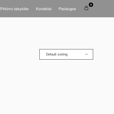
0
Pirkimo taisyklės
Kontaktai
Paslaugos