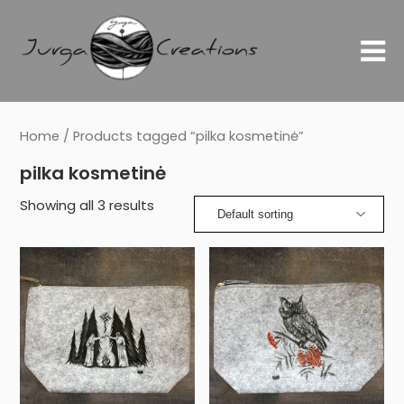
Home
/ Products tagged “pilka kosmetinė”
pilka kosmetinė
Showing all 3 results