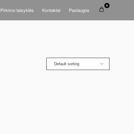
0
Pirkimo taisyklės
Kontaktai
Paslaugos