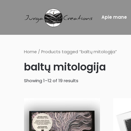
Apie mane
Home
/ Products tagged “baltų mitologija”
baltų mitologija
Showing 1–12 of 19 results