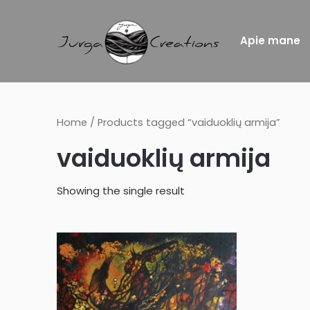
Apie mane
Home
/ Products tagged “vaiduoklių armija”
vaiduoklių armija
Showing the single result