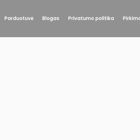
Parduotuvė
Blogas
Privatumo politika
Pirkim