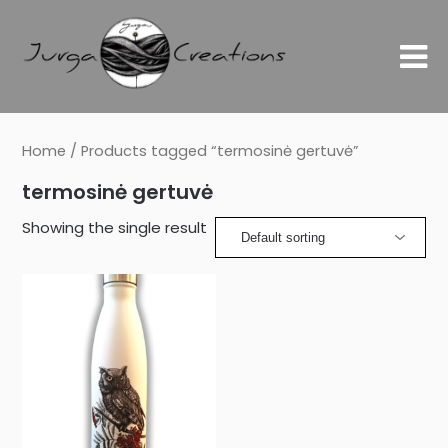
Home
/ Products tagged “termosinė gertuvė”
termosinė gertuvė
Showing the single result