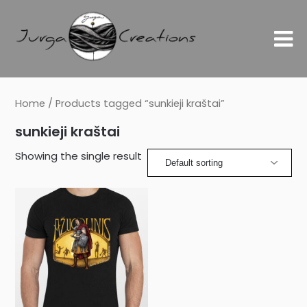
Home
/ Products tagged “sunkieji kraštai”
sunkieji kraštai
Showing the single result