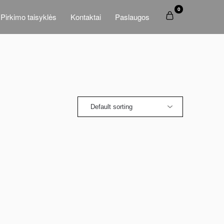
0
Pirkimo taisyklės
Kontaktai
Paslaugos