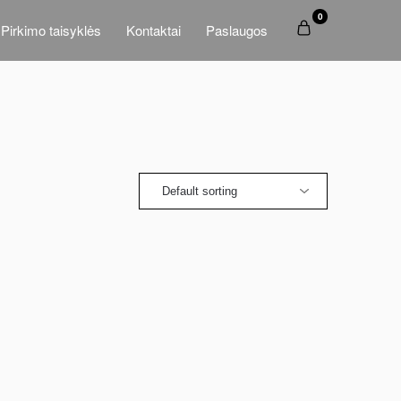
0
Pirkimo taisyklės
Kontaktai
Paslaugos