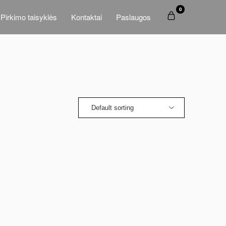
0
Pirkimo taisyklės
Kontaktai
Paslaugos