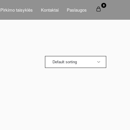
0
Pirkimo taisyklės
Kontaktai
Paslaugos