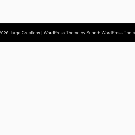
026 Jurga Creations
| WordPress Theme by
Superb WordPress Them