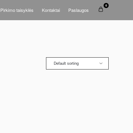
0
Pirkimo taisyklės
Kontaktai
Paslaugos