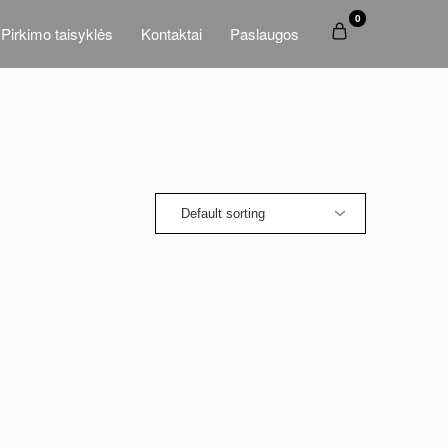
0
Pirkimo taisyklės
Kontaktai
Paslaugos